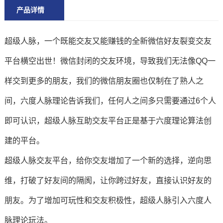
产品详情
超级人脉，一个既能交友又能赚钱的全新微信好友裂变交友
平台横空出世！微信封闭的交友环境，导致我们无法像QQ一
样交到更多的朋友，我们的微信朋友圈也仅制在了熟人之
间，六度人脉理论告诉我们，任何人之间多只需要通过6个人
即可认识，超级人脉互助交友平台正是基于六度理论算法创
建的平台。
超级人脉交友平台，给你交友增加了一个新的选择，逆向思
维，打破了好友间的隔阂，让你跨过好友，直接认识好友的
朋友。为了增加可玩性和交友积极性，超级人脉引入六度人
脉理论玩法。