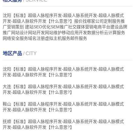
沈阳【标准】超级人脉程序开发-超级人脉系统开发-超级人脉模式
开发-超级人脉软件开发【什么意思?】报价找哪家公司定制服务推
广营销策划 建站SEO优化SEM推广社交媒体营销电商平台建设品牌
推广网站设计网站开发网站维护移动应用开发数据分析云计算服务
网络安全服务域名注册虚拟主机服务邮件服务
地区产品
/ CITY
沈阳【标准】超级人脉程序开发-超级人脉系统开发-超级人脉模式
开发-超级人脉软件开发【什么意思?】
大连【标准】超级人脉程序开发-超级人脉系统开发-超级人脉模式
开发-超级人脉软件开发【什么意思?】
鞍山【标准】超级人脉程序开发-超级人脉系统开发-超级人脉模式
开发-超级人脉软件开发【什么意思?】
抚顺【标准】超级人脉程序开发-超级人脉系统开发-超级人脉模式
开发-超级人脉软件开发【什么意思?】