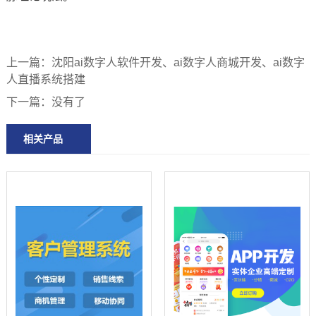
上一篇：
沈阳ai数字人软件开发、ai数字人商城开发、ai数字
人直播系统搭建
下一篇：
没有了
相关产品