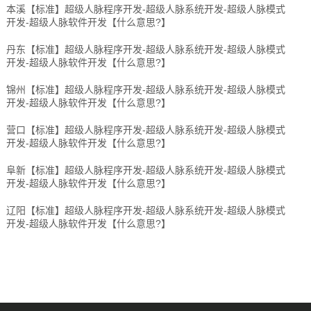
本溪【标准】超级人脉程序开发-超级人脉系统开发-超级人脉模式
开发-超级人脉软件开发【什么意思?】
丹东【标准】超级人脉程序开发-超级人脉系统开发-超级人脉模式
开发-超级人脉软件开发【什么意思?】
锦州【标准】超级人脉程序开发-超级人脉系统开发-超级人脉模式
开发-超级人脉软件开发【什么意思?】
营口【标准】超级人脉程序开发-超级人脉系统开发-超级人脉模式
开发-超级人脉软件开发【什么意思?】
阜新【标准】超级人脉程序开发-超级人脉系统开发-超级人脉模式
开发-超级人脉软件开发【什么意思?】
辽阳【标准】超级人脉程序开发-超级人脉系统开发-超级人脉模式
开发-超级人脉软件开发【什么意思?】