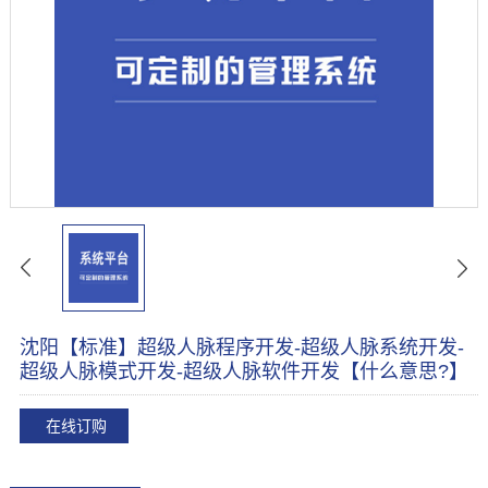
沈阳【标准】超级人脉程序开发-超级人脉系统开发-
超级人脉模式开发-超级人脉软件开发【什么意思?】
在线订购