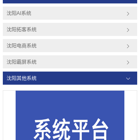
沈阳AI系统
沈阳拓客系统
沈阳电商系统
沈阳霸屏系统
沈阳其他系统