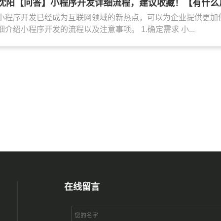
沈阳【问答】小程序开发详细流程，建议收藏！【有什么
小程序开发已经成为互联网领域的新热点，可以为企业提供更加
细介绍小程序开发的流程以及注意事项。 1.确定需求 小...
在线留言