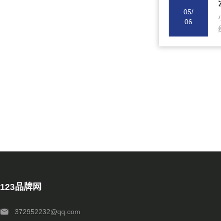
05/
06
123品牌网
372952232@qq.com