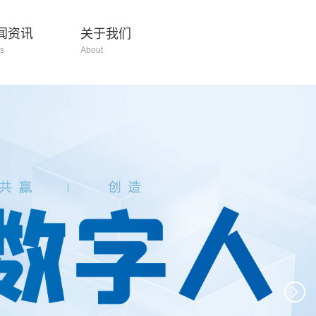
闻资讯
关于我们
s
About