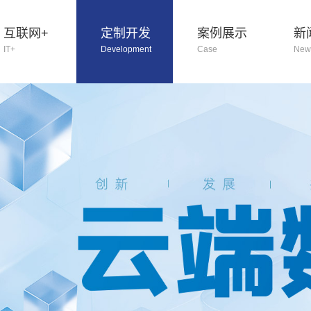
互联网+
定制开发
案例展示
新
IT+
Development
Case
New