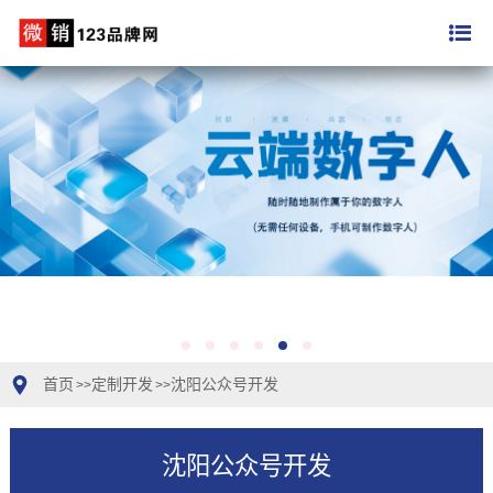
首页
定制开发
沈阳公众号开发
>>
>>
沈阳公众号开发